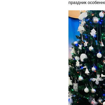
праздник особенн