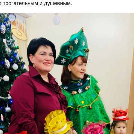
о трогательным и душевным.