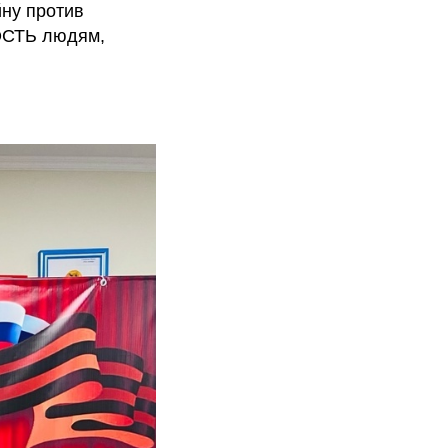
ну против
ОСТЬ людям,