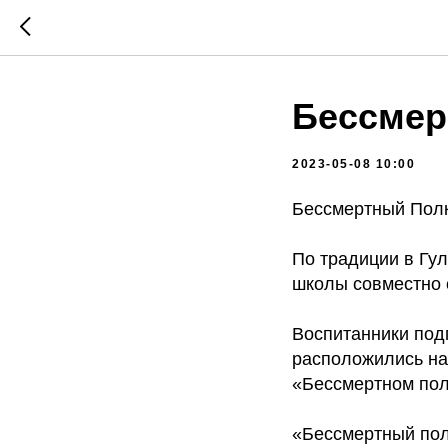
Бессмер
2023-05-08 10:00
Бессмертный Пол
По традиции в Гул
школы совместно 
Воспитанники под
расположились на
«Бессмертном пол
«Бессмертный пол