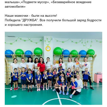
малыша»,»Подмети мусор», «Безаварийное вождение
автомобиля»
Наши мамочки - были на высоте!
Победила "ДРУЖБА". Все получили большой заряд бодрости
и хорошего настроения.