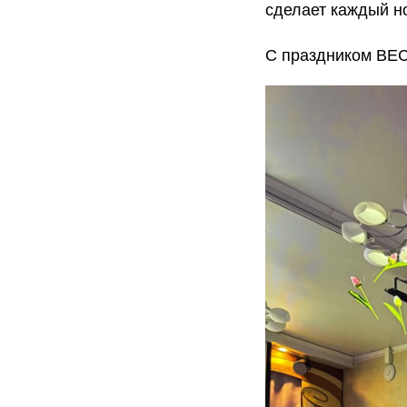
сделает каждый н
С праздником ВЕС