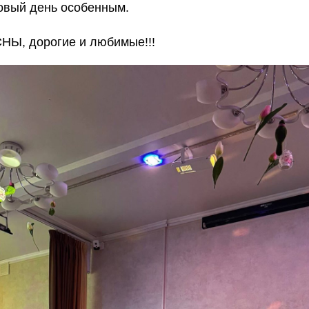
овый день особенным.
НЫ, дорогие и любимые!!!