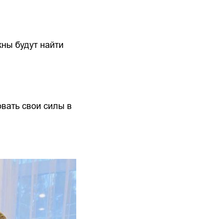
ны будут найти
овать свои силы в