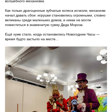
волшебного механизма.
Как только драгоценные зубчатые колеса исчезли, механизм
начал давать сбои: игрушки становились огромными, словно
великаны среди маленьких домов, и никак не могли
поместиться в знаменитую сумку Деда Мороза.
Ещё хуже стало, когда остановились Новогодние Часы —
время будто застыло на месте...